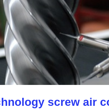
hnology screw air 