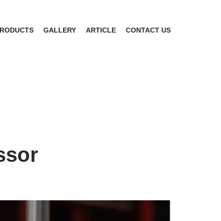
RODUCTS
GALLERY
ARTICLE
CONTACT US
ssor