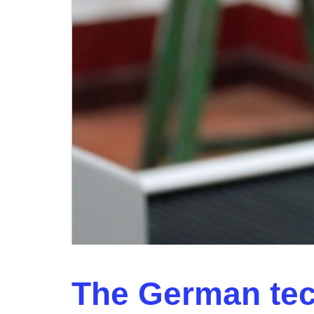
The German tec