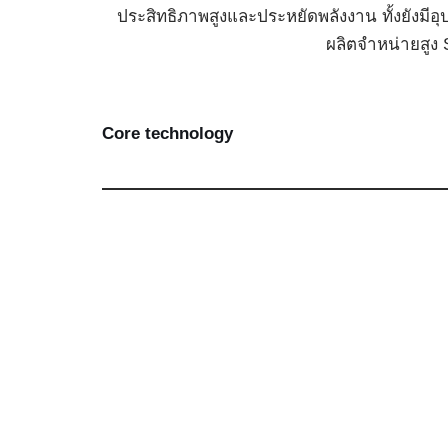
ประสิทธิภาพสูงและประหยัดพลังงาน ทั้งยังมี
ผลิตจำหน่ายสูง S
Core technology