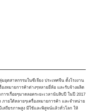
บกลุ่มอุตสาหกรรมในซีเจียง ประเทศจีน ตั้งโรงงาน
ื่องหมายการค้าต่างๆหลายยี่ห้อ และรับจ้างผลิต
นาการเรื่อยๆมาตลอดระยะเวลานับสิบปี ในปี 2017
นมาก ภายใต้หลายๆเครื่องหมายการค้า และจำหน่าย
ีเสถียรภาพสูง มีใช้และพิสูจน์แล้วทั่วโลก ให้